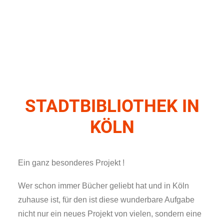
STADTBIBLIOTHEK IN
KÖLN
Ein ganz besonderes Projekt !
Wer schon immer Bücher geliebt hat und in Köln
zuhause ist, für den ist diese wunderbare Aufgabe
nicht nur ein neues Projekt von vielen, sondern eine