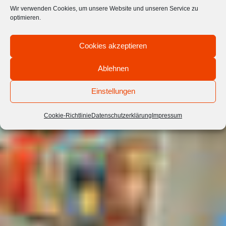
Wir verwenden Cookies, um unsere Website und unseren Service zu
optimieren.
Cookies akzeptieren
Ablehnen
Einstellungen
Cookie-Richtlinie
Datenschutzerklärung
Impressum